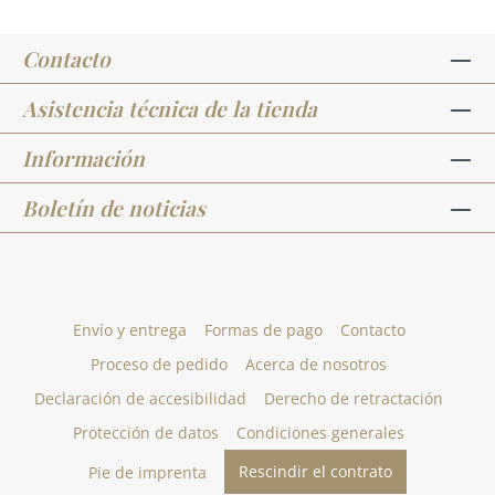
Contacto
Asistencia técnica de la tienda
Información
Boletín de noticias
Envío y entrega
Formas de pago
Contacto
Proceso de pedido
Acerca de nosotros
Declaración de accesibilidad
Derecho de retractación
Protección de datos
Condiciones generales
Rescindir el contrato
Pie de imprenta