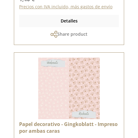
Precios con IVA incluido, más gastos de envío
Detalles
Share product
Papel decorativo - Gingkoblatt - Impreso
por ambas caras