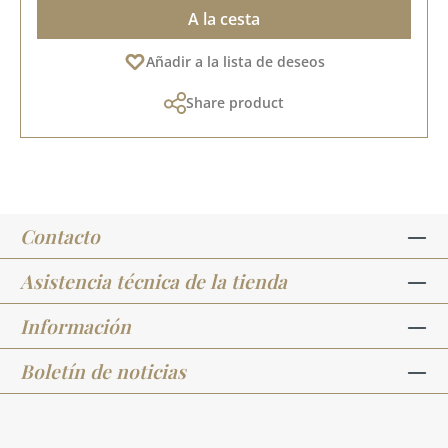
A la cesta
Añadir a la lista de deseos
Share product
Contacto
Asistencia técnica de la tienda
Información
Boletín de noticias