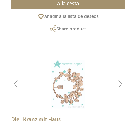
A la cesta
Añadir a la lista de deseos
Share product
Die - Kranz mit Haus