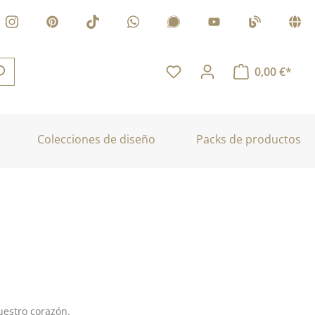
0,00 €*
Colecciones de diseño
Packs de productos
uestro corazón.