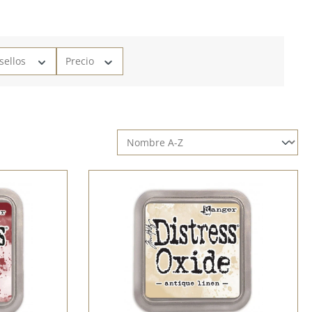
 sellos
Precio