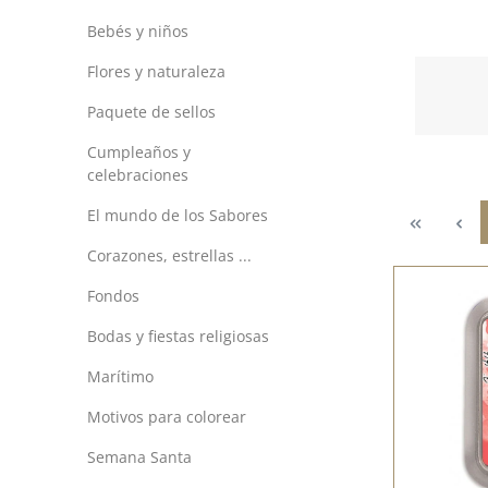
Bebés y niños
Flores y naturaleza
Paquete de sellos
Cumpleaños y
celebraciones
El mundo de los Sabores
Corazones, estrellas ...
Fondos
Bodas y fiestas religiosas
Marítimo
Motivos para colorear
Semana Santa