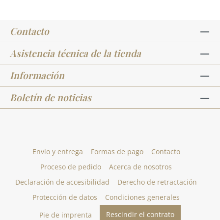
Contacto
Asistencia técnica de la tienda
Información
Boletín de noticias
Envío y entrega
Formas de pago
Contacto
Proceso de pedido
Acerca de nosotros
Declaración de accesibilidad
Derecho de retractación
Protección de datos
Condiciones generales
Rescindir el contrato
Pie de imprenta