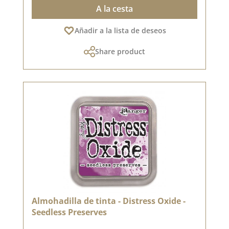
A la cesta
Añadir a la lista de deseos
Share product
Almohadilla de tinta - Distress Oxide -
Seedless Preserves