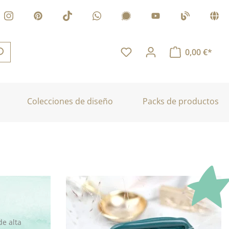
0,00 €*
Colecciones de diseño
Packs de productos
de alta