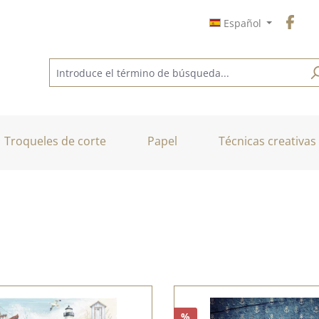
Español
Troqueles de corte
Papel
Técnicas creativas
%