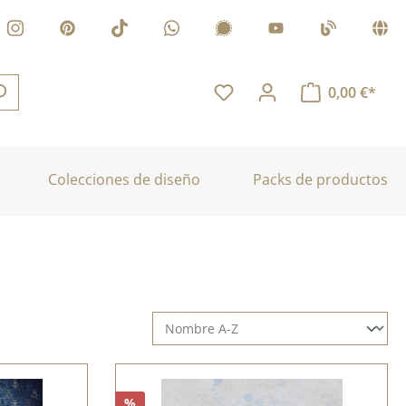
0,00 €*
Colecciones de diseño
Packs de productos
%