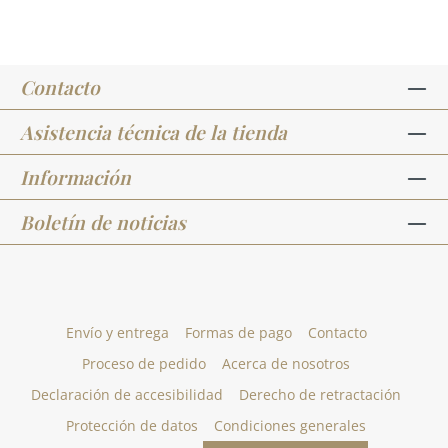
Contacto
Asistencia técnica de la tienda
Información
Boletín de noticias
Envío y entrega
Formas de pago
Contacto
Proceso de pedido
Acerca de nosotros
Declaración de accesibilidad
Derecho de retractación
Protección de datos
Condiciones generales