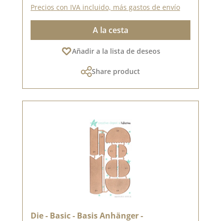
Precios con IVA incluido, más gastos de envío
A la cesta
Añadir a la lista de deseos
Share product
Die - Basic - Basis Anhänger -