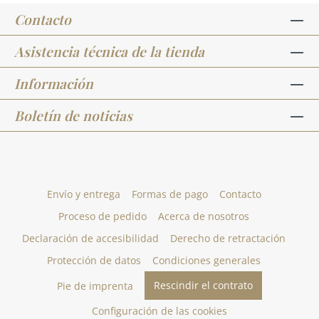
Contacto
Asistencia técnica de la tienda
Información
Boletín de noticias
Envío y entrega
Formas de pago
Contacto
Proceso de pedido
Acerca de nosotros
Declaración de accesibilidad
Derecho de retractación
Protección de datos
Condiciones generales
Rescindir el contrato
Pie de imprenta
Configuración de las cookies