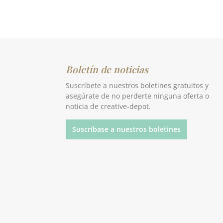
Boletín de noticias
Suscríbete a nuestros boletines gratuitos y
asegúrate de no perderte ninguna oferta o
p
noticia de creative-depot.
Suscríbase a nuestros boletines