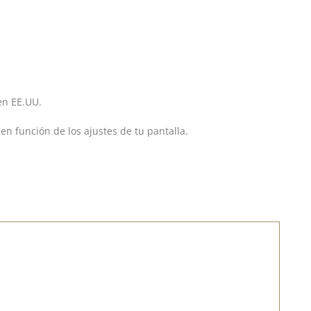
en EE.UU.
en función de los ajustes de tu pantalla.