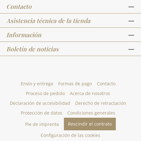
Contacto
Asistencia técnica de la tienda
Información
Boletín de noticias
Envío y entrega
Formas de pago
Contacto
Proceso de pedido
Acerca de nosotros
Declaración de accesibilidad
Derecho de retractación
Protección de datos
Condiciones generales
Rescindir el contrato
Pie de imprenta
Configuración de las cookies