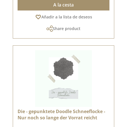
A la cesta
Añadir a la lista de deseos
Share product
Die - gepunktete Doodle Schneeflocke -
Nur noch so lange der Vorrat reicht