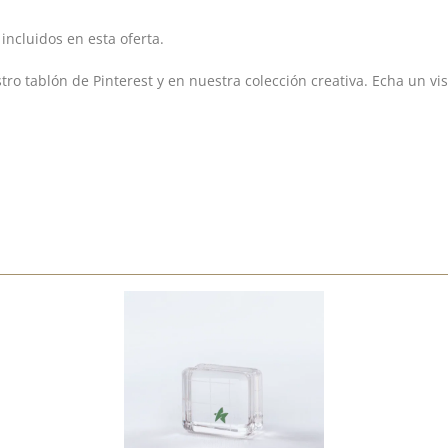
 incluidos en esta oferta.
o tablón de Pinterest y en nuestra colección creativa. Echa un vist