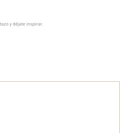
azo y déjate inspirar.