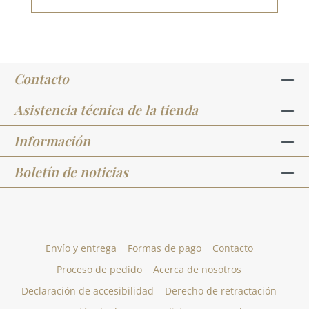
Contacto
Asistencia técnica de la tienda
Información
Boletín de noticias
Envío y entrega
Formas de pago
Contacto
Proceso de pedido
Acerca de nosotros
Declaración de accesibilidad
Derecho de retractación