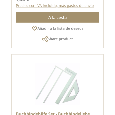
Precios con IVA incluido, más gastos de envío
A la cesta
Añadir a la lista de deseos
Share product
Buchbindehilfe Set - Buchbindeliebe