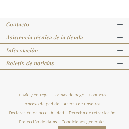
Contacto
Asistencia técnica de la tienda
Información
Boletín de noticias
Envío y entrega
Formas de pago
Contacto
Proceso de pedido
Acerca de nosotros
Declaración de accesibilidad
Derecho de retractación
Protección de datos
Condiciones generales