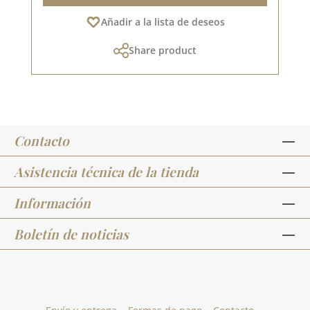
Añadir a la lista de deseos
Share product
Contacto
Asistencia técnica de la tienda
Información
Boletín de noticias