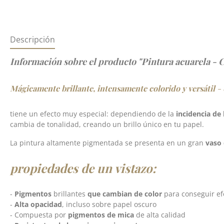
Descripción
Información sobre el producto "Pintura acuarela - 
Mágicamente brillante, intensamente colorido y versátil
- 
tiene un efecto muy especial: dependiendo de la
incidencia de 
cambia de tonalidad, creando un brillo único en tu papel.
La pintura altamente pigmentada se presenta en un gran
vaso 
propiedades de un vistazo:
-
Pigmentos
brillantes
que cambian de color
para conseguir ef
-
Alta opacidad
, incluso sobre papel oscuro
- Compuesta por
pigmentos de mica
de alta calidad