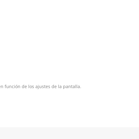
n función de los ajustes de la pantalla.