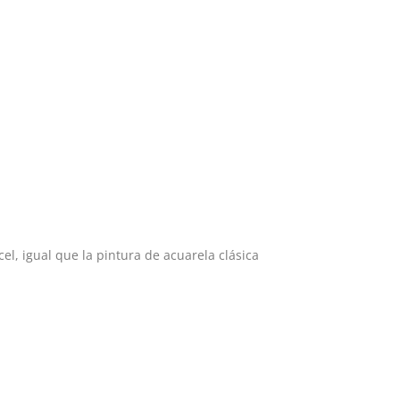
cel
, igual que la pintura de acuarela clásica