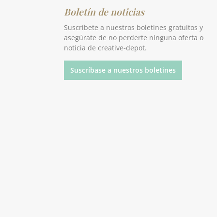
Boletín de noticias
Suscríbete a nuestros boletines gratuitos y
asegúrate de no perderte ninguna oferta o
p
noticia de creative-depot.
Suscríbase a nuestros boletines