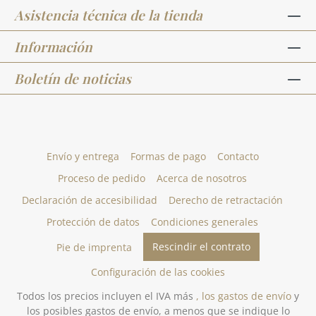
Asistencia técnica de la tienda
Información
Boletín de noticias
Envío y entrega
Formas de pago
Contacto
Proceso de pedido
Acerca de nosotros
Declaración de accesibilidad
Derecho de retractación
Protección de datos
Condiciones generales
Rescindir el contrato
Pie de imprenta
Configuración de las cookies
Todos los precios incluyen el IVA más
, los gastos de envío
y
los posibles gastos de envío, a menos que se indique lo