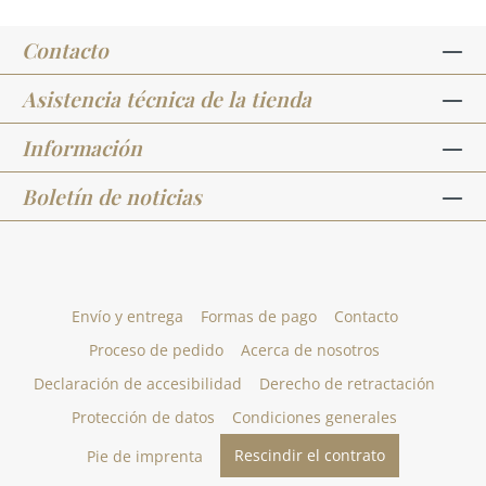
Contacto
Asistencia técnica de la tienda
Información
Boletín de noticias
Envío y entrega
Formas de pago
Contacto
Proceso de pedido
Acerca de nosotros
Declaración de accesibilidad
Derecho de retractación
Protección de datos
Condiciones generales
Rescindir el contrato
Pie de imprenta