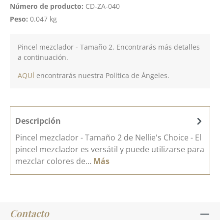
Número de producto:
CD-ZA-040
Peso:
0.047 kg
Pincel mezclador - Tamaño 2. Encontrarás más detalles
a continuación.
AQUÍ
encontrarás nuestra Política de Ángeles.
Descripción
Pincel mezclador - Tamaño 2 de Nellie's Choice - El
pincel mezclador es versátil y puede utilizarse para
mezclar colores de…
Más
Contacto