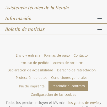
Asistencia técnica de la tienda
Información
Boletín de noticias
Envío y entrega
Formas de pago
Contacto
Proceso de pedido
Acerca de nosotros
Declaración de accesibilidad
Derecho de retractación
Protección de datos
Condiciones generales
Rescindir el contrato
Pie de imprenta
Configuración de las cookies
Todos los precios incluyen el IVA más
, los gastos de envío
y