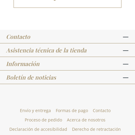
Contacto
Asistencia técnica de la tienda
Información
Boletín de noticias
Envío y entrega
Formas de pago
Contacto
Proceso de pedido
Acerca de nosotros
Declaración de accesibilidad
Derecho de retractación