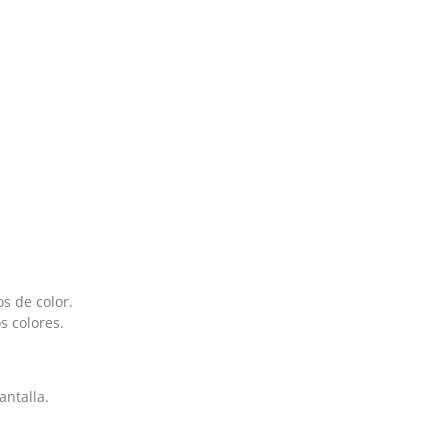
s de color.
s colores.
antalla.