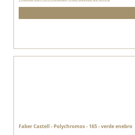
Faber Castell - Polychromos - 165 - verde enebro