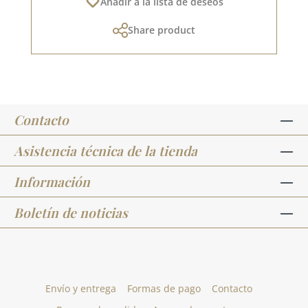
Añadir a la lista de deseos
Share product
Contacto
Asistencia técnica de la tienda
Información
Boletín de noticias
Envío y entrega
Formas de pago
Contacto