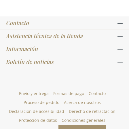
Contacto
Asistencia técnica de la tienda
Información
Boletín de noticias
Envío y entrega
Formas de pago
Contacto
Proceso de pedido
Acerca de nosotros
Declaración de accesibilidad
Derecho de retractación
Protección de datos
Condiciones generales