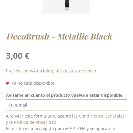
DecoBrush - Metallic Black
Precio normal:
3,00 €
Precios con IVA incluido, más gastos de envío
Ya no está disponible
Avísame en cuanto el producto vuelva a estar disponible.
Tu e-mail
Al enviar este formulario, acepto las
Condiciones Generales
y la
Política de Privacidad
.
Este sitio está protegido por reCAPTCHA y se aplican la