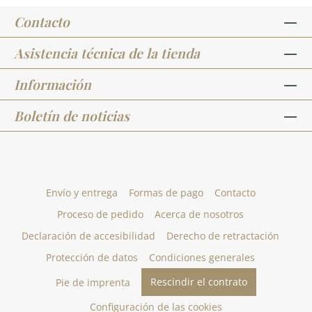
Contacto
Asistencia técnica de la tienda
Información
Boletín de noticias
Envío y entrega
Formas de pago
Contacto
Proceso de pedido
Acerca de nosotros
Declaración de accesibilidad
Derecho de retractación
Protección de datos
Condiciones generales
Rescindir el contrato
Pie de imprenta
Configuración de las cookies