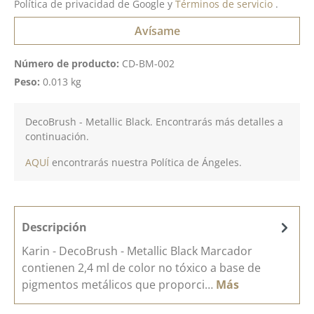
Política de privacidad de Google
y
Términos de servicio
.
Avísame
Número de producto:
CD-BM-002
Peso:
0.013 kg
DecoBrush - Metallic Black. Encontrarás más detalles a
continuación.
AQUÍ
encontrarás nuestra Política de Ángeles.
Descripción
Karin - DecoBrush - Metallic Black Marcador
contienen 2,4 ml de color no tóxico a base de
pigmentos metálicos que proporci…
Más