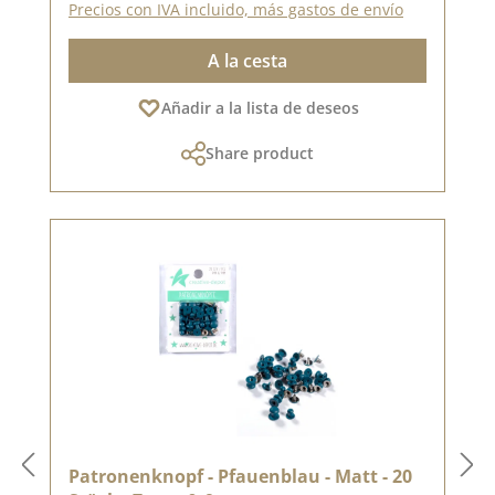
Precios con IVA incluido, más gastos de envío
A la cesta
Añadir a la lista de deseos
Share product
Patronenknopf - Pfauenblau - Matt - 20