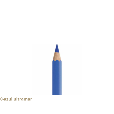
20-azul ultramar