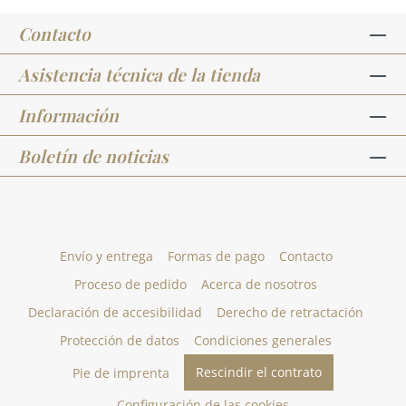
Contacto
Asistencia técnica de la tienda
Información
Boletín de noticias
Envío y entrega
Formas de pago
Contacto
Proceso de pedido
Acerca de nosotros
Declaración de accesibilidad
Derecho de retractación
Protección de datos
Condiciones generales
Rescindir el contrato
Pie de imprenta
Configuración de las cookies