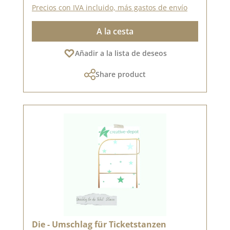
Precios con IVA incluido, más gastos de envío
A la cesta
Añadir a la lista de deseos
Share product
Die - Umschlag für Ticketstanzen