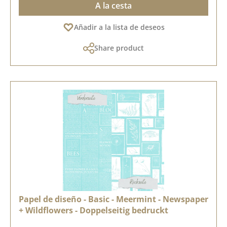
A la cesta
Añadir a la lista de deseos
Share product
Papel de diseño - Basic - Meermint - Newspaper
+ Wildflowers - Doppelseitig bedruckt