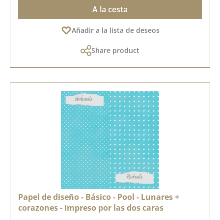
A la cesta
Añadir a la lista de deseos
Share product
Papel de diseño - Básico - Pool - Lunares +
corazones - Impreso por las dos caras