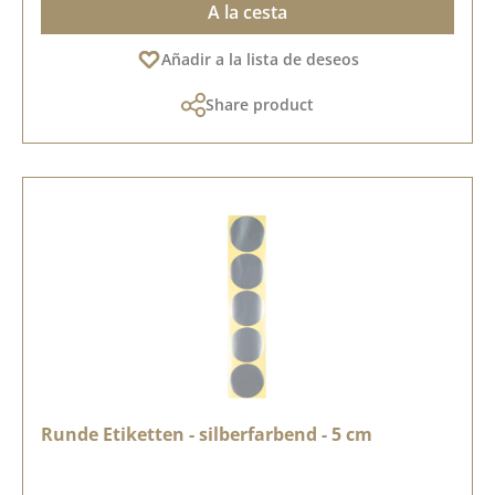
A la cesta
Añadir a la lista de deseos
Share product
Runde Etiketten - silberfarbend - 5 cm