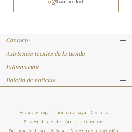
Share product
Contacto
Asistencia técnica de la tienda
Información
Boletín de noticias
Envío y entrega
Formas de pago
Contacto
Proceso de pedido
Acerca de nosotros
Declaración de accesibilidad
Derecho de retractación