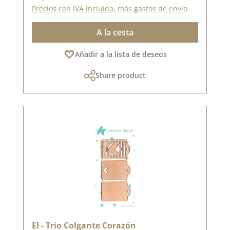
Precios con IVA incluido, más gastos de envío
A la cesta
Añadir a la lista de deseos
Share product
El - Trío Colgante Corazón