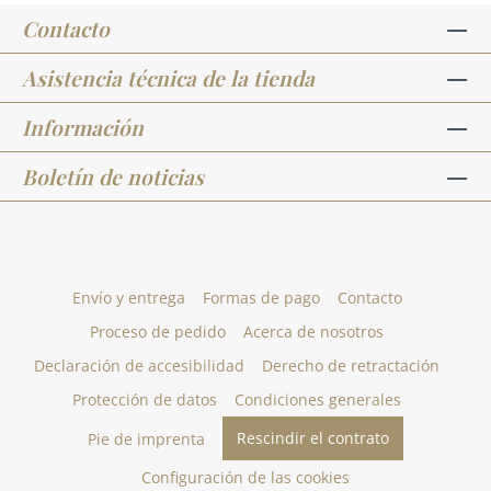
Contacto
Asistencia técnica de la tienda
Información
Boletín de noticias
Envío y entrega
Formas de pago
Contacto
Proceso de pedido
Acerca de nosotros
Declaración de accesibilidad
Derecho de retractación
Protección de datos
Condiciones generales
Rescindir el contrato
Pie de imprenta
Configuración de las cookies